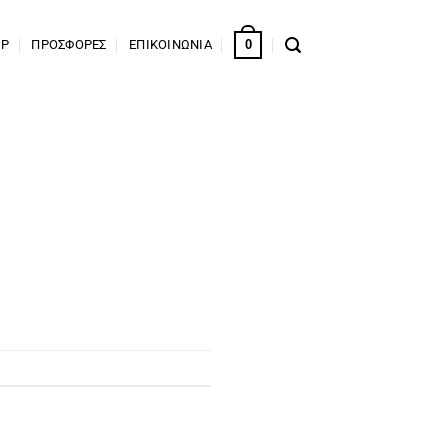
0
OP
ΠΡΟΣΦΟΡΕΣ
ΕΠΙΚΟΙΝΩΝΙΑ