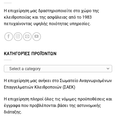
Η επιχείρηση μας δραστηριοποιείτε στο χώρο της
κλειθροποιίας και της ασφάλειας από το 1983
πετυχαίνοντας υψηλής ποιότητας υπηρεσίες.
ΚΑΤΗΓΟΡΊΕΣ ΠΡΟΪΌΝΤΩΝ
Select a category
Η επιχείρηση μας ανήκει στο Σωματείο Αναγνωρισμένων
Επαγγελματιών Κλειθροποιών (ΣΑΕΚ)
Η επιχείρηση πληροί όλες τις νόμιμες προϋποθέσεις και
έγγραφα που προβλέπονται βάσει της αστυνομικής
διάταξης.