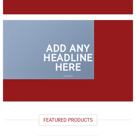
ADD ANY
HEADLINE
HERE
FEATURED PRODUCTS