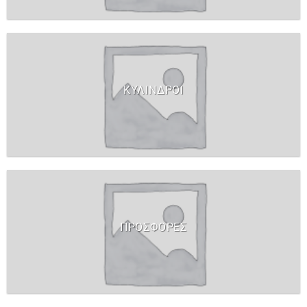
ΚΥΛΙΝΔΡΟΙ
ΠΡΟΣΦΟΡΕΣ