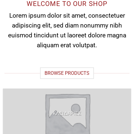
WELCOME TO OUR SHOP
Lorem ipsum dolor sit amet, consectetuer
adipiscing elit, sed diam nonummy nibh
euismod tincidunt ut laoreet dolore magna
aliquam erat volutpat.
BROWSE PRODUCTS
ΚΛΕΙΔΑΡΙΕΣ