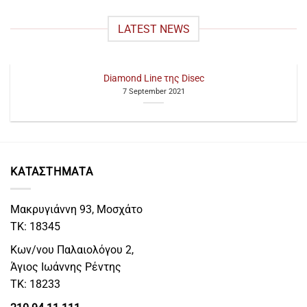
LATEST NEWS
Diamond Line της Disec
7 September 2021
ΚΑΤΑΣΤΗΜΑΤΑ
Μακρυγιάννη 93, Μοσχάτο
ΤΚ: 18345
Κων/νου Παλαιολόγου 2,
Άγιος Ιωάννης Ρέντης
ΤΚ: 18233