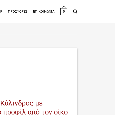
0
OP
ΠΡΟΣΦΟΡΕΣ
ΕΠΙΚΟΙΝΩΝΙΑ
 Κύλινδρος με
 προφίλ από τον οίκο