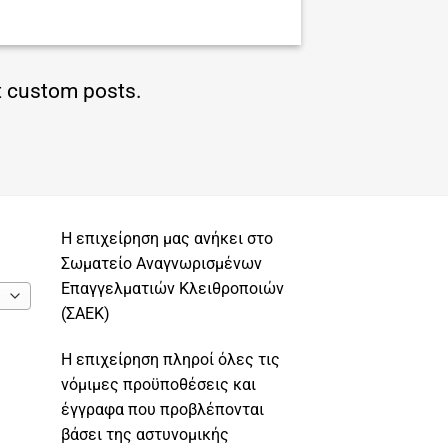
ct custom posts.
Η επιχείρηση μας ανήκει στο
Σωματείο Αναγνωρισμένων
Επαγγελματιών Κλειθροποιών
(ΣΑΕΚ)
Η επιχείρηση πληροί όλες τις
νόμιμες προϋποθέσεις και
έγγραφα που προβλέπονται
βάσει της αστυνομικής