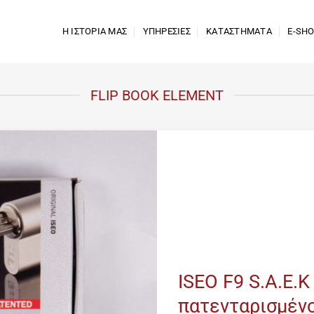
Η ΙΣΤΟΡΙΑ ΜΑΣ
ΥΠΗΡΕΣΙΕΣ
ΚΑΤΑΣΤΗΜΑΤΑ
E-SH
FLIP BOOK ELEMENT
ISEO F9 S.A.E.K
πατενταρισμένο