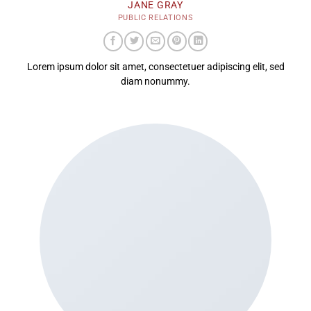
JANE GRAY
PUBLIC RELATIONS
Lorem ipsum dolor sit amet, consectetuer adipiscing elit, sed
diam nonummy.