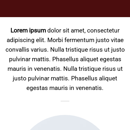
Lorem ipsum
dolor sit amet, consectetur
adipiscing elit. Morbi fermentum justo vitae
convallis varius. Nulla tristique risus ut justo
pulvinar mattis. Phasellus aliquet egestas
mauris in venenatis. Nulla tristique risus ut
justo pulvinar mattis. Phasellus aliquet
egestas mauris in venenatis.