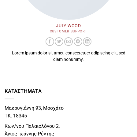
JULY WOOD
CUSTOMER SUPPORT
Lorem ipsum dolor sit amet, consectetuer adipiscing elit, sed
diam nonummy.
ΚΑΤΑΣΤΗΜΑΤΑ
Μακρυγιάννη 93, Μοσχάτο
ΤΚ: 18345
Κων/νου Παλαιολόγου 2,
Άγιος Ιωάννης Ρέντης