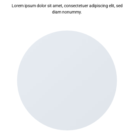
Lorem ipsum dolor sit amet, consectetuer adipiscing elit, sed
diam nonummy.