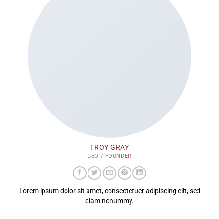
TROY GRAY
CEO / FOUNDER
Lorem ipsum dolor sit amet, consectetuer adipiscing elit, sed
diam nonummy.