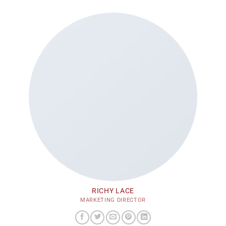
RICHY LACE
MARKETING DIRECTOR