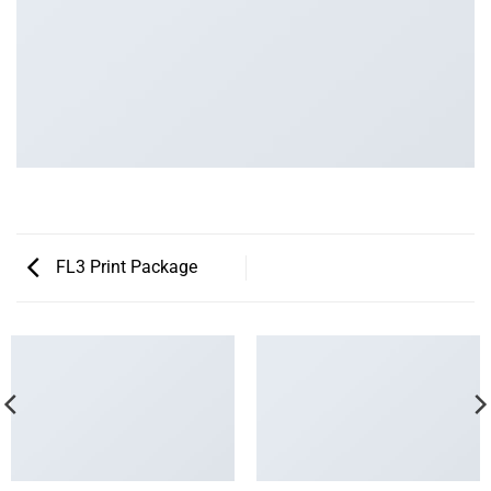
FL3 Print Package