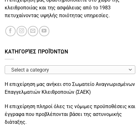
κλειθροποιίας και της ασφάλειας από το 1983
πετυχαίνοντας υψηλής ποιότητας υπηρεσίες.
ΚΑΤΗΓΟΡΊΕΣ ΠΡΟΪΌΝΤΩΝ
Select a category
Η επιχείρηση μας ανήκει στο Σωματείο Αναγνωρισμένων
Επαγγελματιών Κλειθροποιών (ΣΑΕΚ)
Η επιχείρηση πληροί όλες τις νόμιμες προϋποθέσεις και
έγγραφα που προβλέπονται βάσει της αστυνομικής
διάταξης.