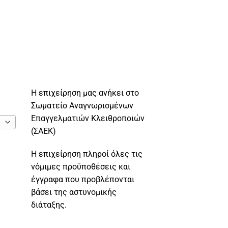
Η επιχείρηση μας ανήκει στο
Σωματείο Αναγνωρισμένων
Επαγγελματιών Κλειθροποιών
(ΣΑΕΚ)
Η επιχείρηση πληροί όλες τις
νόμιμες προϋποθέσεις και
έγγραφα που προβλέπονται
βάσει της αστυνομικής
διάταξης.