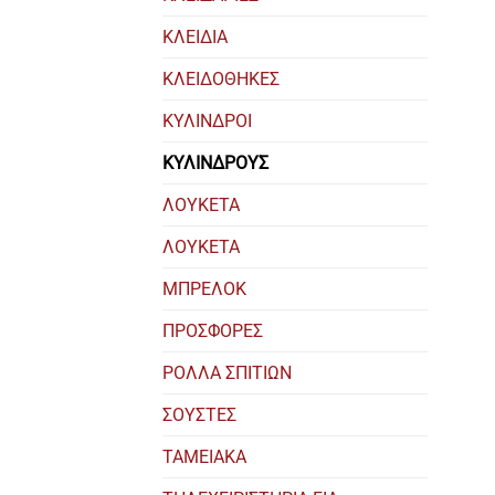
ΚΛΕΙΔΙΑ
ΚΛΕΙΔΟΘΗΚΕΣ
ΚΥΛΙΝΔΡΟΙ
ΚΥΛΙΝΔΡΟΥΣ
ΛΟΥΚΕΤΑ
ΛΟΥΚΕΤΑ
ΜΠΡΕΛΟΚ
ΠΡΟΣΦΟΡΕΣ
ΡΟΛΛΑ ΣΠΙΤΙΩΝ
ΣΟΥΣΤΕΣ
ΤΑΜΕΙΑΚΑ