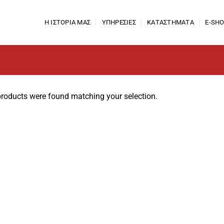
Η ΙΣΤΟΡΙΑ ΜΑΣ
ΥΠΗΡΕΣΙΕΣ
ΚΑΤΑΣΤΗΜΑΤΑ
E-SH
roducts were found matching your selection.